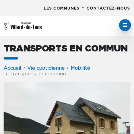
LES COMMUNES
CONTACTEZ-NOUS
TRANSPORTS EN COMMUN
Accueil
Vie quotidienne
Mobilité
Transports en commun