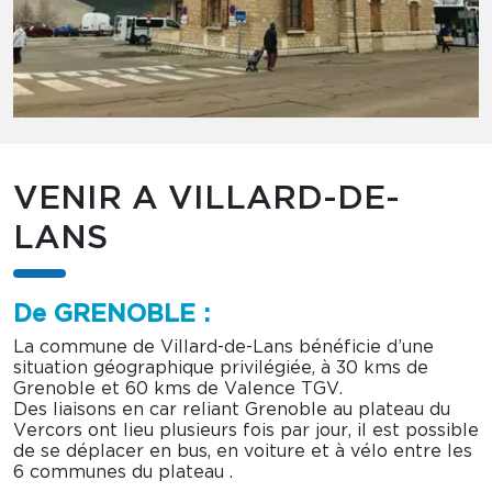
VENIR A VILLARD-DE-
LANS
De GRENOBLE :
La commune de Villard-de-Lans bénéficie d’une
situation géographique privilégiée, à 30 kms de
Grenoble et 60 kms de Valence TGV.
Des liaisons en car reliant Grenoble au plateau du
Vercors ont lieu plusieurs fois par jour, il est possible
de se déplacer en bus, en voiture et à vélo entre les
6 communes du plateau .