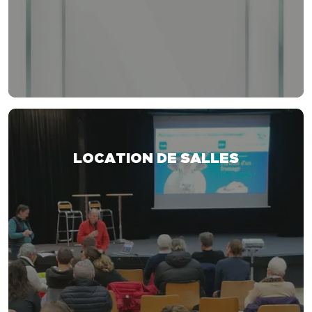
LOCATION DE SALLES