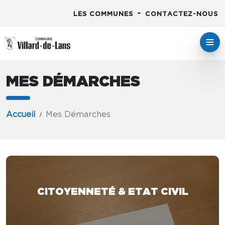
LES COMMUNES
CONTACTEZ-NOUS
MES DÉMARCHES
Accueil
Mes Démarches
CITOYENNETÉ & ETAT CIVIL