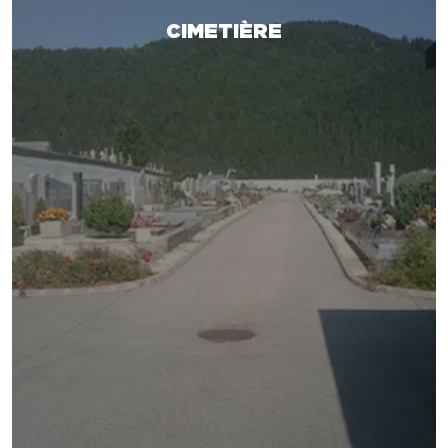
CIMETIÈRE