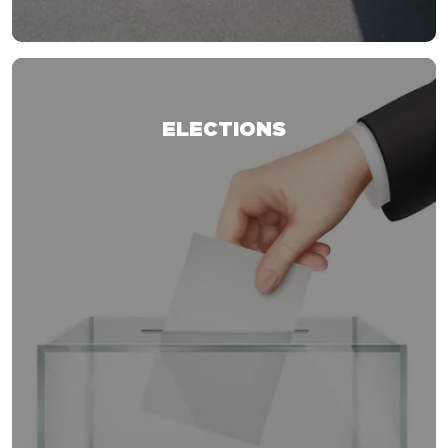
ELECTIONS