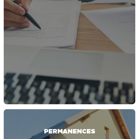
PERMANENCES