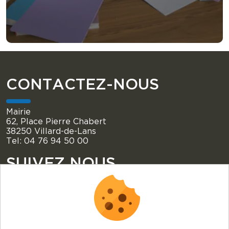
CONTACTEZ-NOUS
Mairie
62, Place Pierre Chabert
38250 Villard-de-Lans
Tel: 04 76 94 50 00
SUIVEZ NOUS