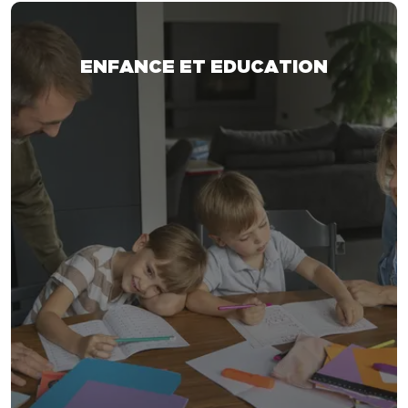
ENFANCE ET EDUCATION