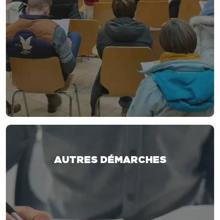
AUTRES DÉMARCHES