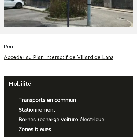
Pou
Accéder au Plan interactif de Villard de Lans
Mobilité
Transports en commun
Stationnement
Bornes recharge voiture électrique
Zones bleues