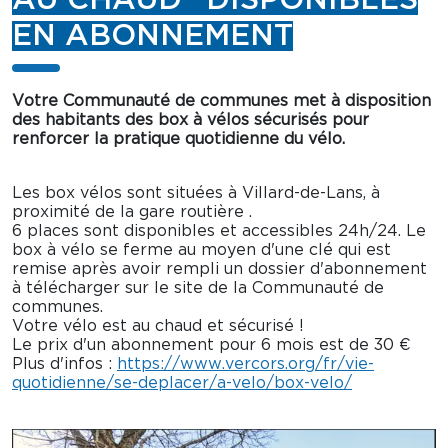
EN ABONNEMENT
Votre Communauté de communes met à disposition
des habitants des box à vélos sécurisés pour
renforcer la pratique quotidienne du vélo.
Les box vélos sont situées à Villard-de-Lans, à
proximité de la gare routière .
6 places sont disponibles et accessibles 24h/24. Le
box à vélo se ferme au moyen d'une clé qui est
remise après avoir rempli un dossier d'abonnement
à télécharger sur le site de la Communauté de
communes.
Votre vélo est au chaud et sécurisé !
Le prix d'un abonnement pour 6 mois est de 30 €
Plus d'infos :
https://www.vercors.org/fr/vie-
quotidienne/se-deplacer/a-velo/box-velo/