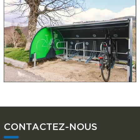
CONTACTEZ-NOUS