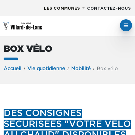
LES COMMUNES
CONTACTEZ-NOUS
BOX VÉLO
Accueil
Vie quotidienne
Mobilité
Box vélo
DES CONSIGNES
SECURISÉES "VOTRE VÉLO
AU CHAUD" DISPONIBLES