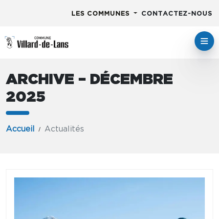
LES COMMUNES
CONTACTEZ-NOUS
ARCHIVE – DÉCEMBRE
2025
Accueil
Actualités