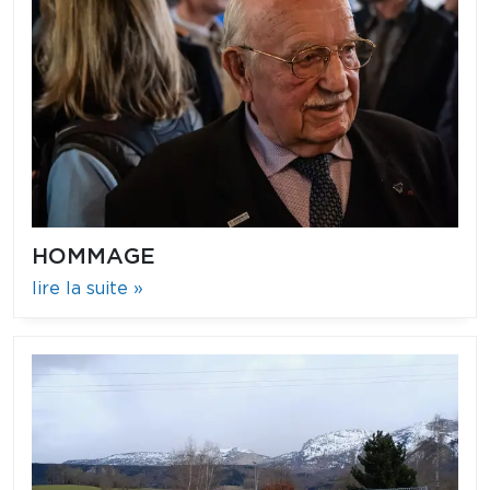
HOMMAGE
lire la suite »