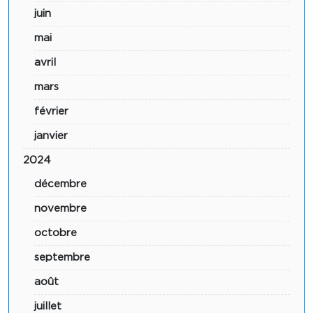
juin
mai
avril
mars
février
janvier
2024
décembre
novembre
octobre
septembre
août
juillet