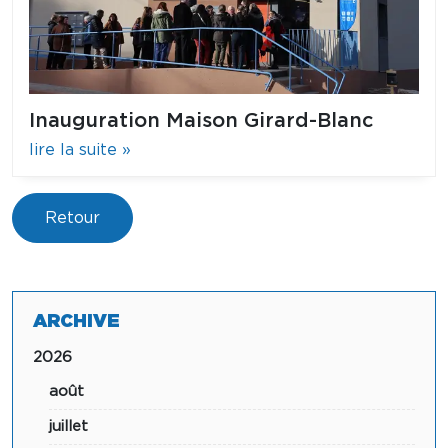
Inauguration Maison Girard-Blanc
lire la suite »
Retour
ARCHIVE
2026
août
juillet