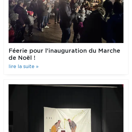
Féerie pour l'inauguration du Marche
de Noël !
lire la suite »