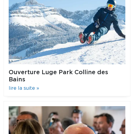
Ouverture Luge Park Colline des
Bains
lire la suite »