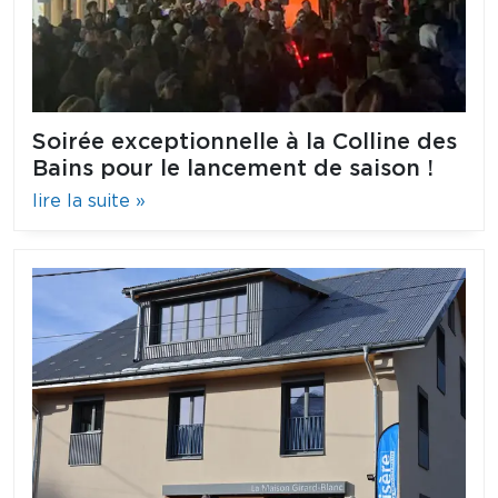
Soirée exceptionnelle à la Colline des
Bains pour le lancement de saison !
lire la suite »