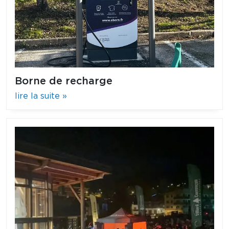
Borne de recharge
lire la suite »