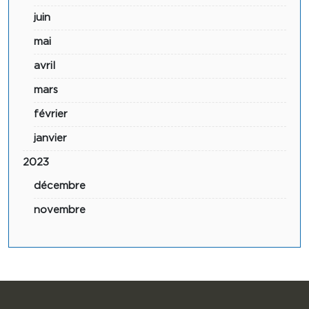
juin
mai
avril
mars
février
janvier
2023
décembre
novembre