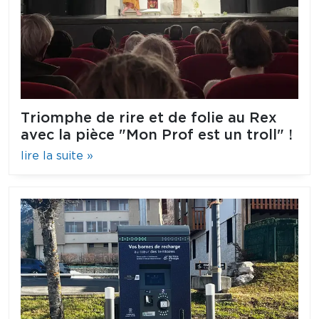
Triomphe de rire et de folie au Rex
avec la pièce "Mon Prof est un troll" !
lire la suite »