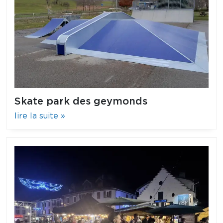
Skate park des geymonds
lire la suite »