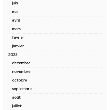
juin
mai
avril
mars
février
janvier
2025
décembre
novembre
octobre
septembre
août
juillet