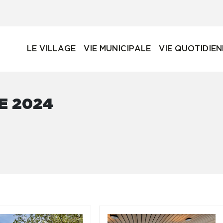
LE VILLAGE
VIE MUNICIPALE
VIE QUOTIDIE
E 2024