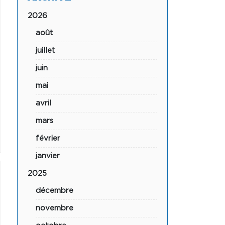
2026
août
juillet
juin
mai
avril
mars
février
janvier
2025
décembre
novembre