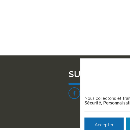
SUIVEZ NOU
Nous collectons et trai
Sécurité, Personnalisat
Accepter