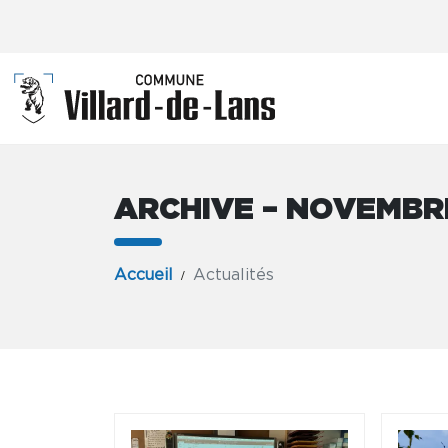
ARCHIVE – NOVEMBR
Accueil
Actualités