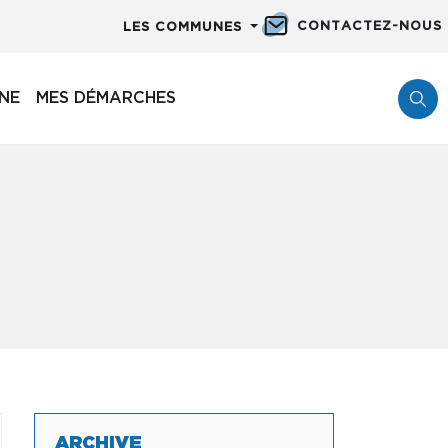
CONTACTEZ-NOUS
LES COMMUNES
NNE
MES DÉMARCHES
ARCHIVE