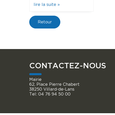
lire la suite »
Retour
CONTACTEZ-NOUS
Mairie
62, Place Pierre Chabert
38250 Villard-de-Lans
Tel: 04 76 94 50 00