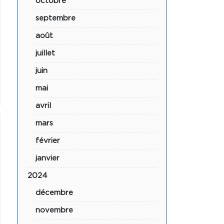
octobre
septembre
août
juillet
juin
mai
avril
mars
février
janvier
2024
décembre
novembre