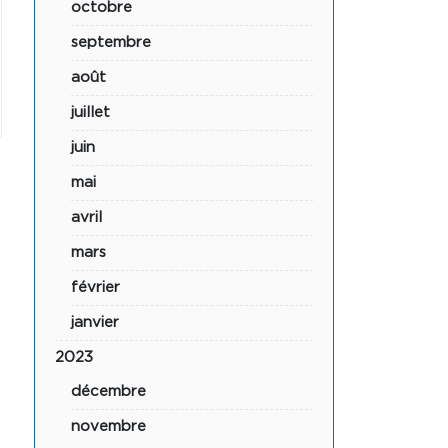
octobre
septembre
août
juillet
juin
mai
avril
mars
février
janvier
2023
décembre
novembre