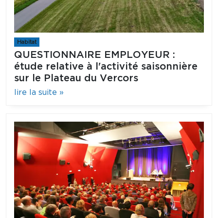
Habitat
QUESTIONNAIRE EMPLOYEUR :
étude relative à l'activité saisonnière
sur le Plateau du Vercors
lire la suite »