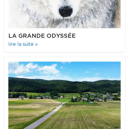
LA GRANDE ODYSSÉE
lire la suite »