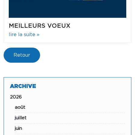
MEILLEURS VOEUX
lire la suite »
Retour
ARCHIVE
2026
août
juillet
juin