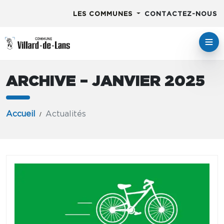
LES COMMUNES
CONTACTEZ-NOUS
ARCHIVE – JANVIER 2025
Accueil
Actualités