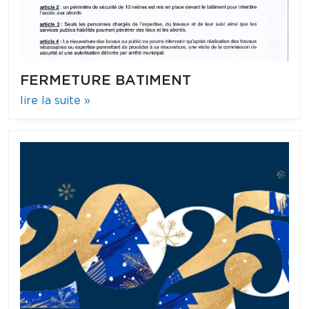
FERMETURE BATIMENT
lire la suite »