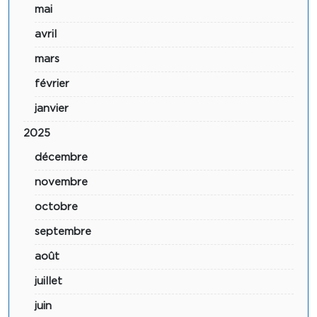
mai
avril
mars
février
janvier
2025
décembre
novembre
octobre
septembre
août
juillet
juin