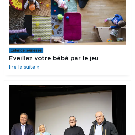
Enfance jeunesse
Eveillez votre bébé par le jeu
lire la suite »