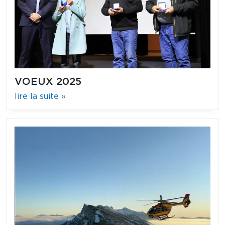
VOEUX 2025
lire la suite »