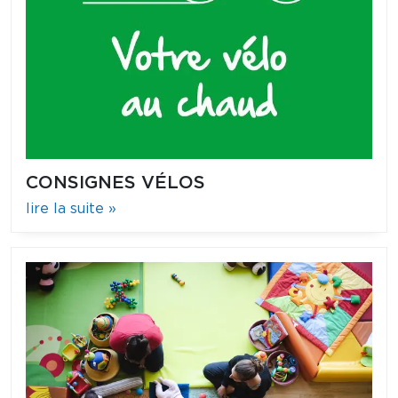
CONSIGNES VÉLOS
lire la suite »