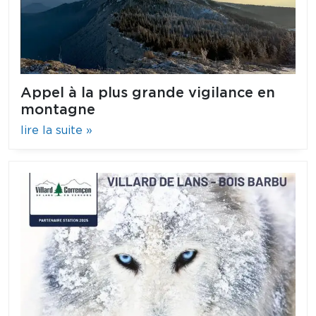
Appel à la plus grande vigilance en
montagne
lire la suite »