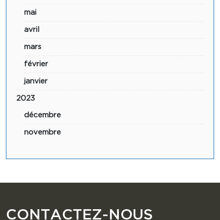
mai
avril
mars
février
janvier
2023
décembre
novembre
CONTACTEZ-NOUS