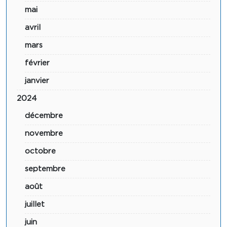
mai
avril
mars
février
janvier
2024
décembre
novembre
octobre
septembre
août
juillet
juin