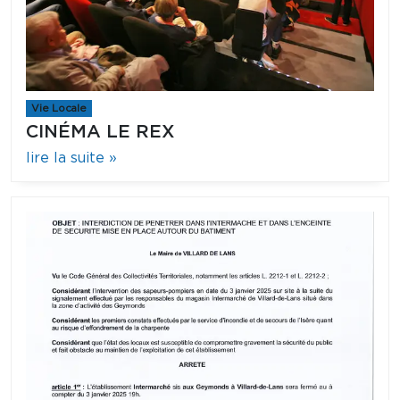
Vie Locale
CINÉMA LE REX
lire la suite »