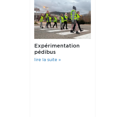
Expérimentation
pédibus
lire la suite »