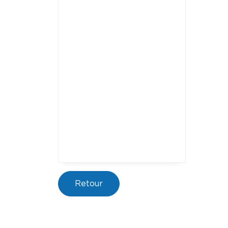
Retour