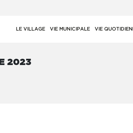
LE VILLAGE
VIE MUNICIPALE
VIE QUOTIDIE
E 2023