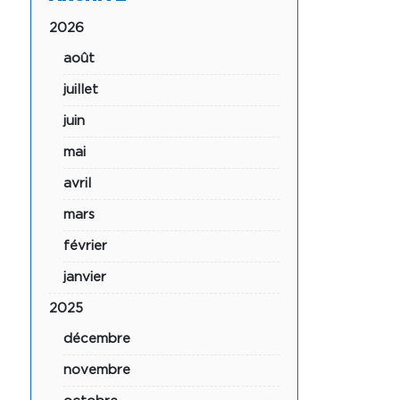
2026
août
juillet
juin
mai
avril
mars
février
janvier
2025
décembre
novembre