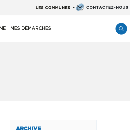
CONTACTEZ-NOUS
LES COMMUNES
NNE
MES DÉMARCHES
ARCHIVE