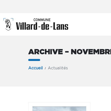
ARCHIVE – NOVEMBR
Accueil
Actualités