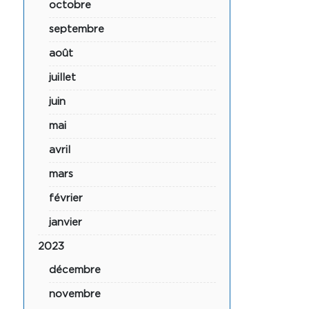
octobre
septembre
août
juillet
juin
mai
avril
mars
février
janvier
2023
décembre
novembre