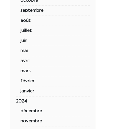
octobre
septembre
août
juillet
juin
mai
avril
mars
février
janvier
2024
décembre
novembre