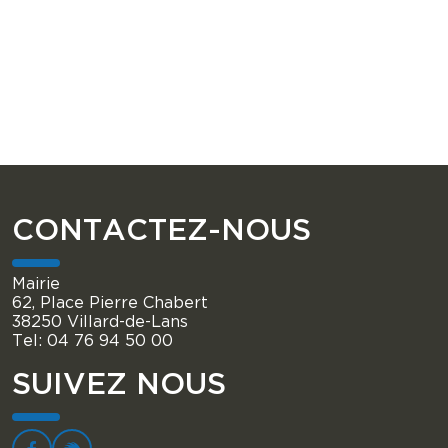
CONTACTEZ-NOUS
Mairie
62, Place Pierre Chabert
38250 Villard-de-Lans
Tel: 04 76 94 50 00
SUIVEZ NOUS