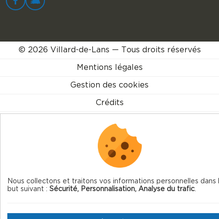
© 2026 Villard-de-Lans — Tous droits réservés
Mentions légales
Gestion des cookies
Crédits
Plan du site
Fait en France par
Nous collectons et traitons vos informations personnelles dans 
but suivant :
Sécurité, Personnalisation, Analyse du trafic
.