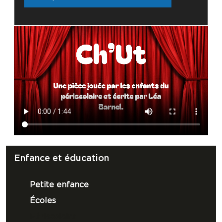
Enfance et éducation
Petite enfance
Écoles
Périscolaire