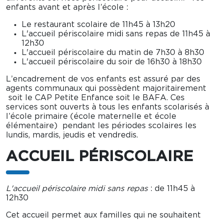
enfants avant et après l’école :
Le restaurant scolaire de 11h45 à 13h20
L'accueil périscolaire midi sans repas de 11h45 à
12h30
L'accueil périscolaire du matin de 7h30 à 8h30
L'accueil périscolaire du soir de 16h30 à 18h30
L’encadrement de vos enfants est assuré par des
agents communaux qui possèdent majoritairement
soit le CAP Petite Enfance soit le BAFA. Ces
services sont ouverts à tous les enfants scolarisés à
l’école primaire (école maternelle et école
élémentaire) pendant les périodes scolaires les
lundis, mardis, jeudis et vendredis.
ACCUEIL PÉRISCOLAIRE
L'accueil périscolaire midi sans repas
: de 11h45 à
12h30
Cet accueil permet aux familles qui ne souhaitent