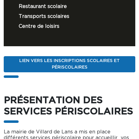
Restaurant scolaire
Transports scolaires
Centre de loisirs
LIEN VERS LES INSCRIPTIONS SCOLAIRES ET
PÉRISCOLAIRES
PRÉSENTATION DES
SERVICES PÉRISCOLAIRES
La mairie de Villard de Lans a mis en place
différents services périscolaire pour accueillir vos