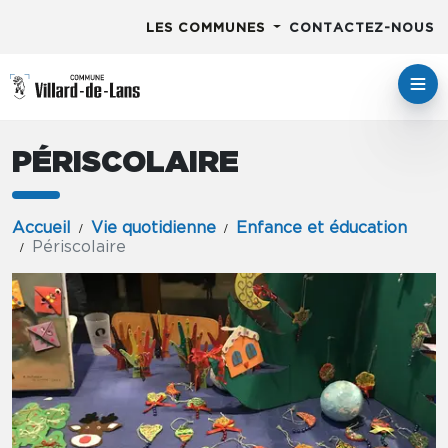
LES COMMUNES
CONTACTEZ-NOUS
PÉRISCOLAIRE
Accueil
Vie quotidienne
Enfance et éducation
Périscolaire