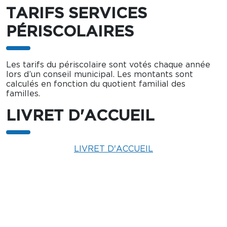
TARIFS SERVICES
PÉRISCOLAIRES
Les tarifs du périscolaire sont votés chaque année
lors d’un conseil municipal. Les montants sont
calculés en fonction du quotient familial des
familles.
LIVRET D'ACCUEIL
LIVRET D'ACCUEIL