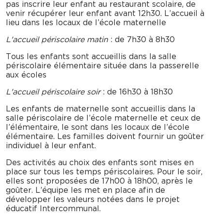
pas inscrire leur enfant au restaurant scolaire, de
venir récupérer leur enfant avant 12h30. L’accueil à
lieu dans les locaux de l’école maternelle
L'accueil périscolaire
matin
: de 7h30 à 8h30
Tous les enfants sont accueillis dans la salle
périscolaire élémentaire située dans la passerelle
aux écoles
L'accueil périscolaire soir
: de 16h30 à 18h30
Les enfants de maternelle sont accueillis dans la
salle périscolaire de l’école maternelle et ceux de
l’élémentaire, le sont dans les locaux de l’école
élémentaire. Les familles doivent fournir un goûter
individuel à leur enfant.
Des activités au choix des enfants sont mises en
place sur tous les temps périscolaires. Pour le soir,
elles sont proposées de 17h00 à 18h00, après le
goûter. L’équipe les met en place afin de
développer les valeurs notées dans le projet
éducatif Intercommunal.