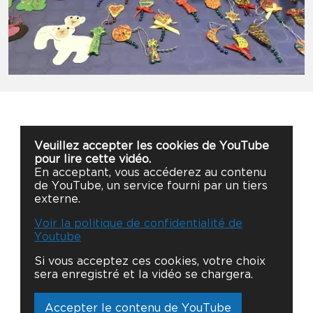
Veuillez accepter les cookies de YouTube
pour lire cette vidéo.
En acceptant, vous accéderez au contenu
de YouTube, un service fourni par un tiers
externe.
Voir la politique de confidentialité de
Youtube
Si vous acceptez ces cookies, votre choix
sera enregistré et la vidéo se chargera.
Accepter le contenu de YouTube