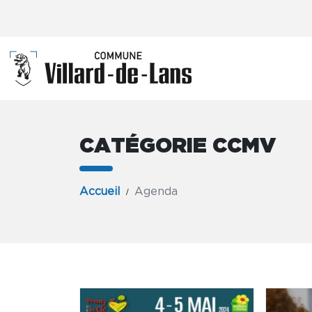
CATÉGORIE CCMV
Accueil
Agenda