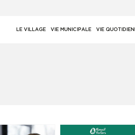
LE VILLAGE
VIE MUNICIPALE
VIE QUOTIDIE