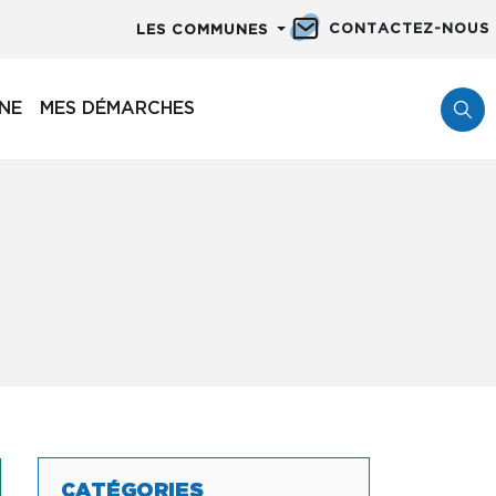
CONTACTEZ-NOUS
LES COMMUNES
NNE
MES DÉMARCHES
CATÉGORIES