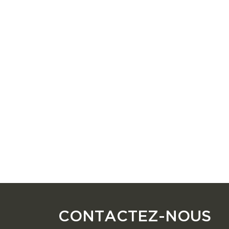
CONTACTEZ-NOUS