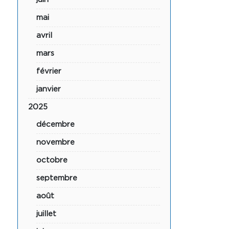
mai
avril
mars
février
janvier
2025
décembre
novembre
octobre
septembre
août
juillet