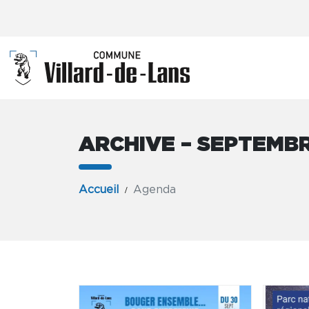
ARCHIVE – SEPTEMB
Accueil
Agenda