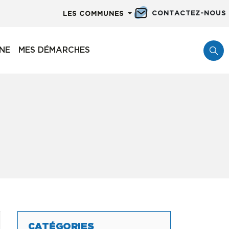
CONTACTEZ-NOUS
LES COMMUNES
NNE
MES DÉMARCHES
CATÉGORIES