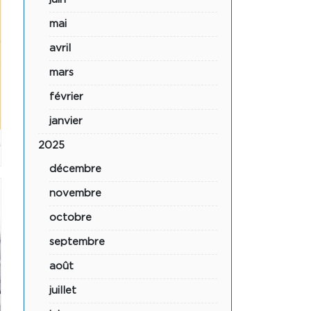
mai
avril
mars
février
janvier
2025
décembre
novembre
octobre
septembre
août
juillet