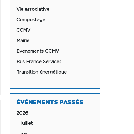
Vie associative
Compostage
CCMV
Mairie
Evenements CCMV
Bus France Services
Transition énergétique
ÉVÉNEMENTS PASSÉS
2026
juillet
juin