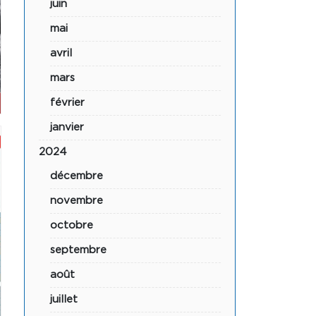
juin
mai
avril
mars
février
janvier
2024
décembre
novembre
octobre
septembre
août
juillet