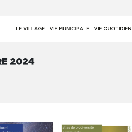
LE VILLAGE
VIE MUNICIPALE
VIE QUOTIDIE
RE 2024