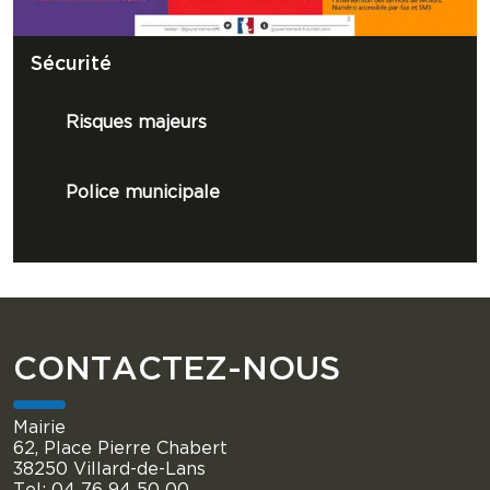
Sécurité
Risques majeurs
Services de secours
Police municipale
CONTACTEZ-NOUS
Mairie
62, Place Pierre Chabert
38250 Villard-de-Lans