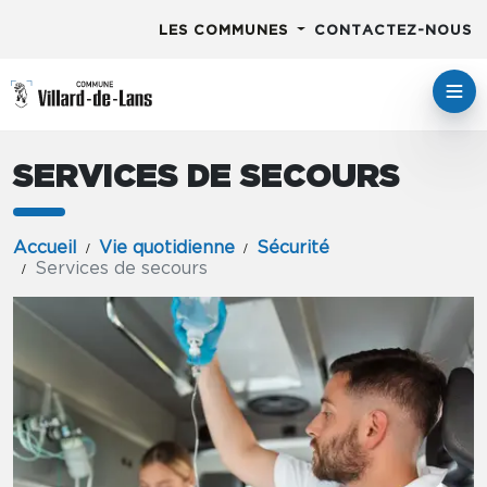
LES COMMUNES
CONTACTEZ-NOUS
SERVICES DE SECOURS
Accueil
Vie quotidienne
Sécurité
Services de secours