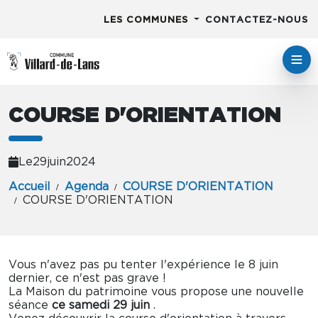
LES COMMUNES
CONTACTEZ-NOUS
COURSE D'ORIENTATION
Le
29
juin
2024
Accueil
Agenda
COURSE D'ORIENTATION
COURSE D'ORIENTATION
Vous n'avez pas pu tenter l'expérience le 8 juin
dernier, ce n'est pas grave !
La Maison du patrimoine vous propose une nouvelle
séance
ce samedi 29 juin
.