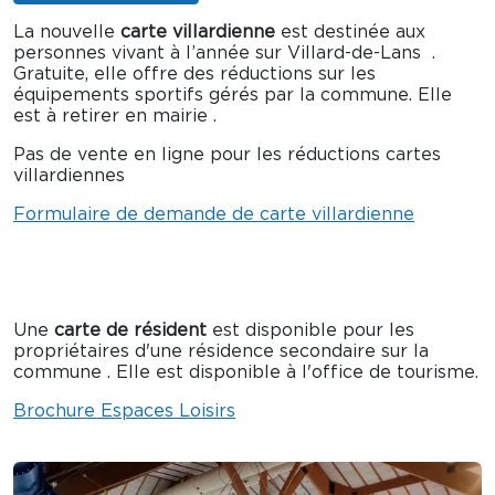
La nouvelle
carte villardienne
est destinée aux
personnes vivant à l’année sur Villard-de-Lans .
Gratuite, elle offre des réductions sur les
équipements sportifs gérés par la commune. Elle
est à retirer en mairie .
Pas de vente en ligne pour les réductions cartes
villardiennes
Formulaire de demande de carte villardienne
Une
carte de résident
est disponible pour les
propriétaires d'une résidence secondaire sur la
commune . Elle est disponible à l'office de tourisme.
Brochure Espaces Loisirs