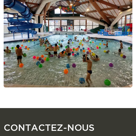
CONTACTEZ-NOUS