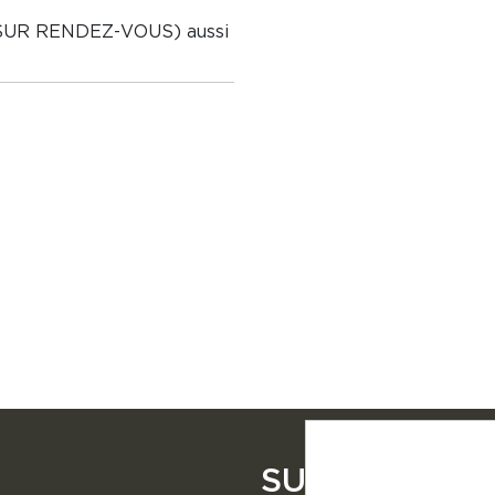
(SUR RENDEZ-VOUS) aussi
SUIVEZ NOU