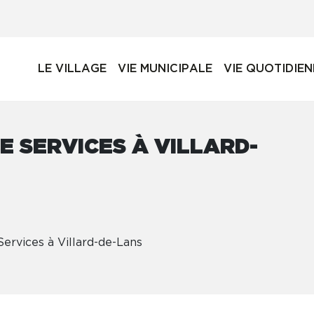
LE VILLAGE
VIE MUNICIPALE
VIE QUOTIDIE
 SERVICES À VILLARD-
rvices à Villard-de-Lans