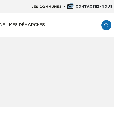
CONTACTEZ-NOUS
LES COMMUNES
NNE
MES DÉMARCHES