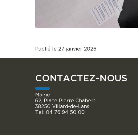
Publié le 27 janvier 2026
CONTACTEZ-NOUS
Mairie
62, Place Pierre Chabert
38250 Villard-de-Lans
Tel: 04 76 94 50 00