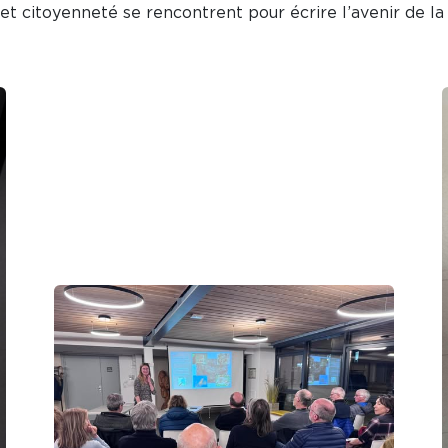
et citoyenneté se rencontrent pour écrire l’avenir de la 