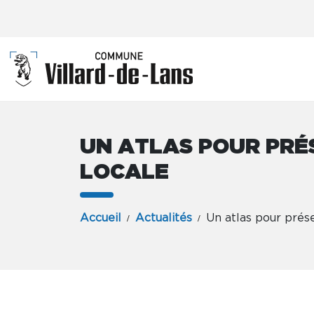
UN ATLAS POUR PRÉ
LOCALE
Accueil
Actualités
Un atlas pour prése