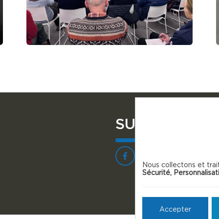
SUIVEZ NOU
Nous collectons et trai
Sécurité, Personnalisat
Accepter