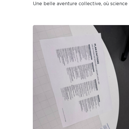
Une belle aventure collective, où science 