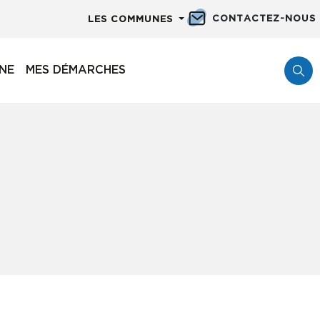
CONTACTEZ-NOUS
LES COMMUNES
NNE
MES DÉMARCHES