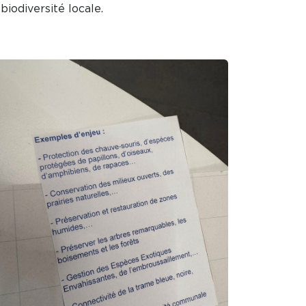
biodiversité locale.