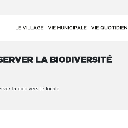
LE VILLAGE
VIE MUNICIPALE
VIE QUOTIDIE
SERVER LA BIODIVERSITÉ
rver la biodiversité locale