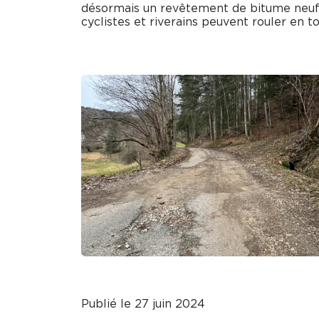
désormais un revêtement de bitume neuf, 
cyclistes et riverains peuvent rouler en to
Publié le 27 juin 2024