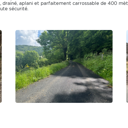
drainé, aplani et parfaitement carrossable de 400 mètre
ute sécurité.