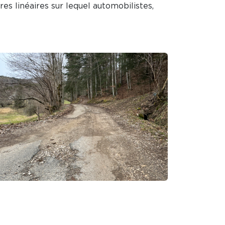
s linéaires sur lequel automobilistes,