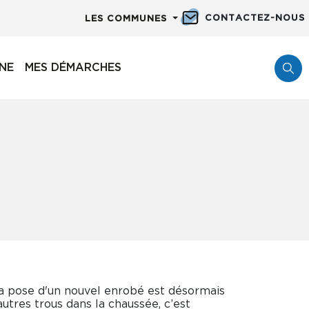
CONTACTEZ-NOUS
LES COMMUNES
NNE
MES DÉMARCHES
la pose d'un nouvel enrobé est désormais
utres trous dans la chaussée, c’est