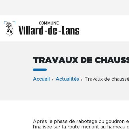
TRAVAUX DE CHAUS
Accueil
Actualités
Travaux de chauss
Après la phase de rabotage du goudron ex
finalisée sur la route menant au hameau d