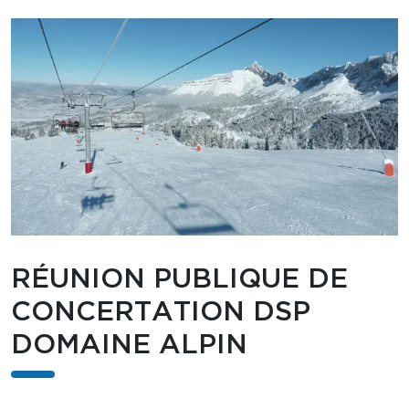
RÉUNION PUBLIQUE DE
CONCERTATION DSP
DOMAINE ALPIN