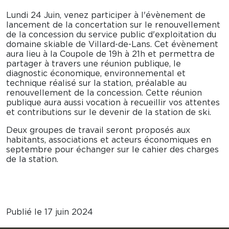
Lundi 24 Juin, venez participer à l'évènement de
lancement de la concertation sur le renouvellement
de la concession du service public d'exploitation du
domaine skiable de Villard-de-Lans. Cet évènement
aura lieu à la Coupole de 19h à 21h et permettra de
partager à travers une réunion publique, le
diagnostic économique, environnemental et
technique réalisé sur la station, préalable au
renouvellement de la concession. Cette réunion
publique aura aussi vocation à recueillir vos attentes
et contributions sur le devenir de la station de ski.
Deux groupes de travail seront proposés aux
habitants, associations et acteurs économiques en
septembre pour échanger sur le cahier des charges
de la station.
Publié le 17 juin 2024