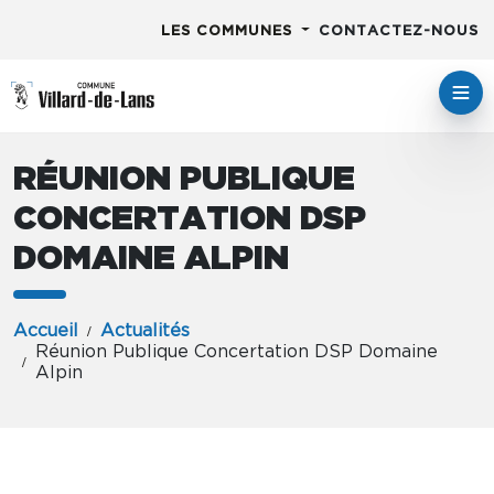
LES COMMUNES
CONTACTEZ-NOUS
RÉUNION PUBLIQUE
CONCERTATION DSP
DOMAINE ALPIN
Accueil
Actualités
Réunion Publique Concertation DSP Domaine
Alpin