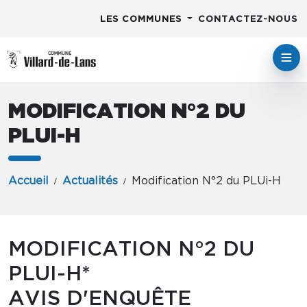
LES COMMUNES
CONTACTEZ-NOUS
MODIFICATION N°2 DU
PLUI-H
Accueil
Actualités
Modification N°2 du PLUi-H
MODIFICATION N°2 DU
PLUI-H*
AVIS D'ENQUÊTE