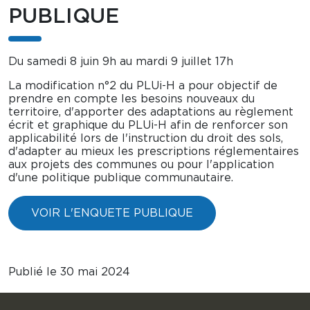
PUBLIQUE
Du samedi 8 juin 9h au mardi 9 juillet 17h
La modification n°2 du PLUi-H a pour objectif de
prendre en compte les besoins nouveaux du
territoire, d'apporter des adaptations au règlement
écrit et graphique du PLUi-H afin de renforcer son
applicabilité lors de l'instruction du droit des sols,
d'adapter au mieux les prescriptions réglementaires
aux projets des communes ou pour l'application
d'une politique publique communautaire.
VOIR L'ENQUETE PUBLIQUE
Publié le 30 mai 2024