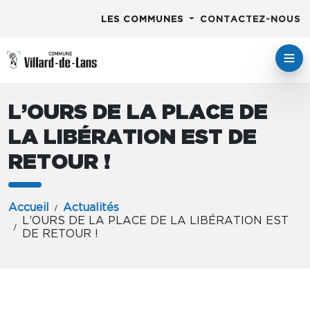
LES COMMUNES
CONTACTEZ-NOUS
L’OURS DE LA PLACE DE
LA LIBÉRATION EST DE
RETOUR !
Accueil
Actualités
L’OURS DE LA PLACE DE LA LIBÉRATION EST
DE RETOUR !