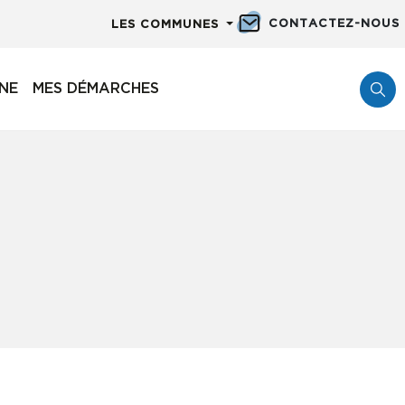
CONTACTEZ-NOUS
LES COMMUNES
NNE
MES DÉMARCHES