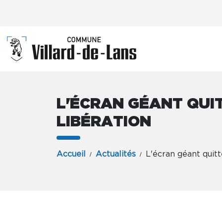
L'ÉCRAN GÉANT QUIT
LIBÉRATION
Accueil
Actualités
L'écran géant quitt