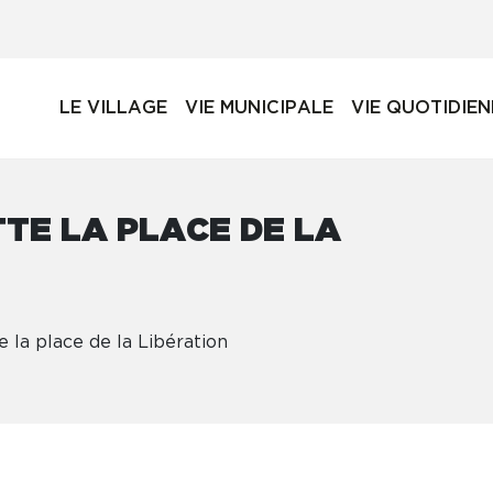
LE VILLAGE
VIE MUNICIPALE
VIE QUOTIDIE
TE LA PLACE DE LA
e la place de la Libération