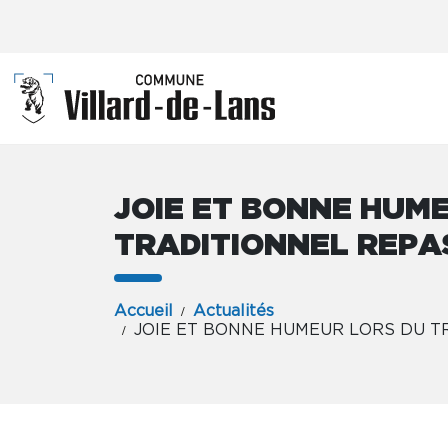
JOIE ET BONNE HUM
TRADITIONNEL REPAS
Accueil
Actualités
JOIE ET BONNE HUMEUR LORS DU T