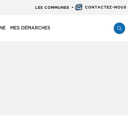
CONTACTEZ-NOUS
LES COMMUNES
NNE
MES DÉMARCHES