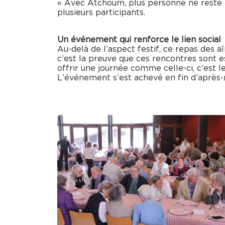
« Avec Atchoum, plus personne ne reste à 
plusieurs participants.
Un événement qui renforce le lien social
Au-delà de l’aspect festif, ce repas des a
c’est la preuve que ces rencontres sont e
offrir une journée comme celle-ci, c’est
L’événement s’est achevé en fin d’après-