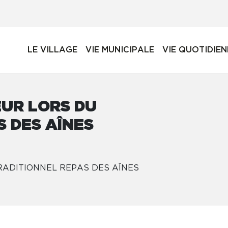
LE VILLAGE
VIE MUNICIPALE
VIE QUOTIDIE
EUR LORS DU
 DES AÎNES
RADITIONNEL REPAS DES AÎNES