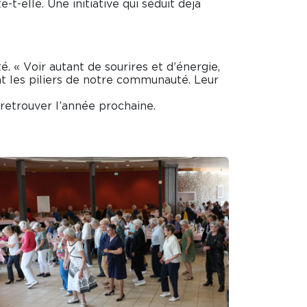
-elle. Une initiative qui séduit deja
. « Voir autant de sourires et d’énergie,
nt les piliers de notre communauté. Leur
 retrouver l’année prochaine.