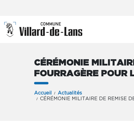
CÉRÉMONIE MILITAIR
FOURRAGÈRE POUR L
Accueil
Actualités
CÉRÉMONIE MILITAIRE DE REMISE 