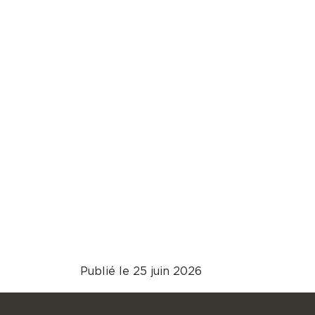
Publié le 25 juin 2026