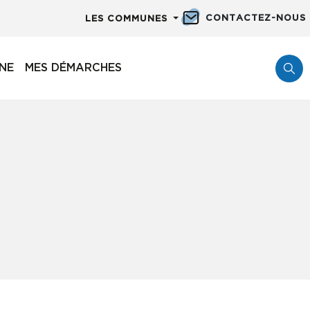
CONTACTEZ-NOUS
LES COMMUNES
NNE
MES DÉMARCHES