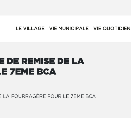
LE VILLAGE
VIE MUNICIPALE
VIE QUOTIDIE
E DE REMISE DE LA
E 7EME BCA
DE LA FOURRAGÈRE POUR LE 7EME BCA